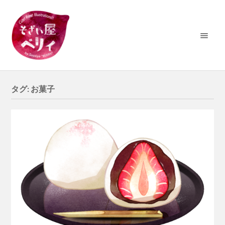
タグ:
お菓子