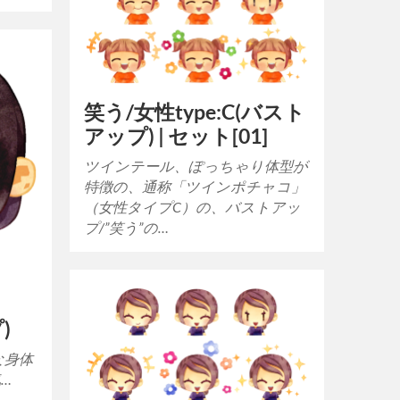
笑う/女性type:C(バスト
アップ) | セット[01]
ツインテール、ぽっちゃり体型が
特徴の、通称「ツインポチャコ」
（女性タイプC）の、バストアッ
プ/”笑う”の…
)
な身体
…