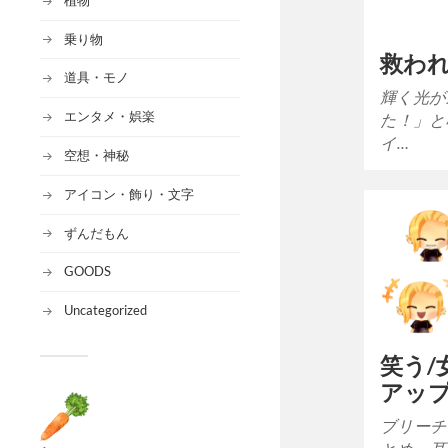
乗り物
救われる
道具・モノ
輝く光が
エンタメ・娯楽
た！」と
イ…
空想・神秘
アイコン・飾り・文字
ずんだもん
GOODS
Uncategorized
笑う/女
アップ)
ブリーチ