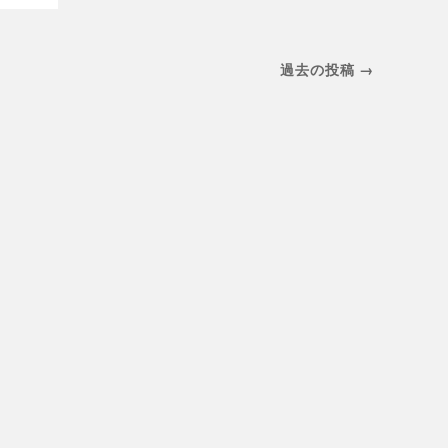
過去の投稿 →