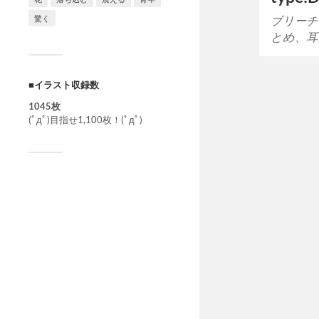
驚く
ブリーチ
とめ、耳
■イラスト収録数
1045枚
(ﾟдﾟ)目指せ1,100枚！(ﾟдﾟ)