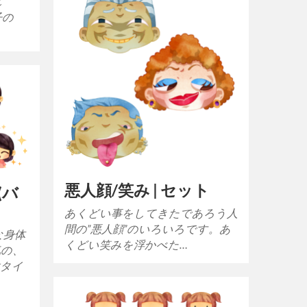
れ
子の
悪人顔/笑み | セット
(バ
あくどい事をしてきたであろう人
間の”悪人顔”のいろいろです。あ
な身体
くどい笑みを浮かべた…
気の、
性タイ