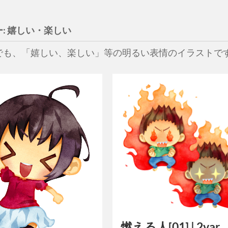
:
嬉しい・楽しい
でも、「嬉しい、楽しい」等の明るい表情のイラストで
燃える人[01] | 2var.