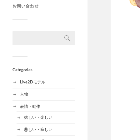
お問い合わせ
Categories
Live2Dモデル
人物
表情・動作
嬉しい・楽しい
悲しい・寂しい