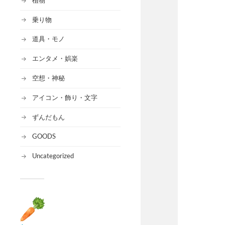
乗り物
道具・モノ
エンタメ・娯楽
空想・神秘
アイコン・飾り・文字
ずんだもん
GOODS
Uncategorized