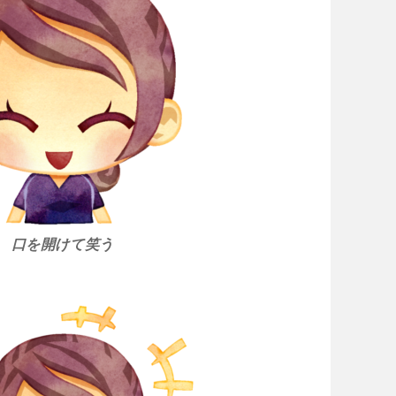
口を開けて笑う