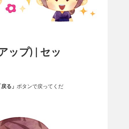
アップ) | セッ
「戻る」
ボタンで戻ってくだ