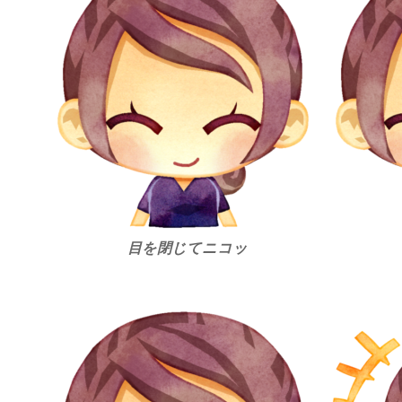
目を閉じてニコッ