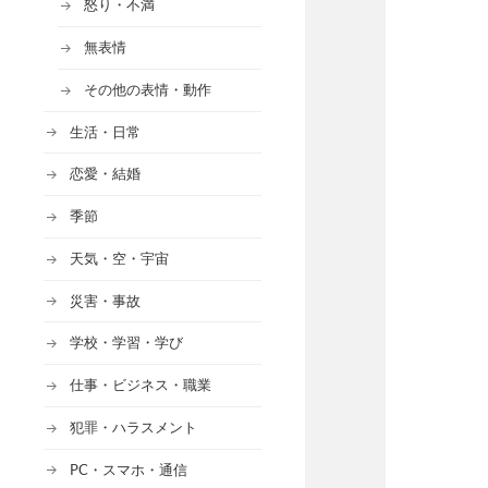
怒り・不満
無表情
その他の表情・動作
生活・日常
恋愛・結婚
季節
天気・空・宇宙
災害・事故
学校・学習・学び
仕事・ビジネス・職業
犯罪・ハラスメント
PC・スマホ・通信