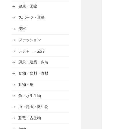
健康・医療
スポーツ・運動
美容
ファッション
レジャー・旅行
風景・建築・内装
食物・飲料・食材
動物・鳥
魚・水生生物
虫・昆虫・微生物
恐竜・古生物
植物