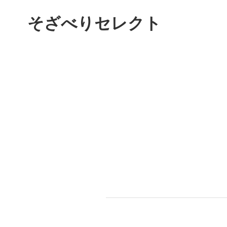
そざべりセレクト