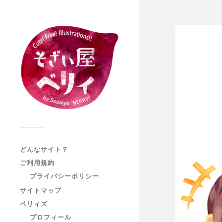
どんなサイト？
ご利用規約
プライバシーポリシー
サイトマップ
ベリィズ
プロフィール