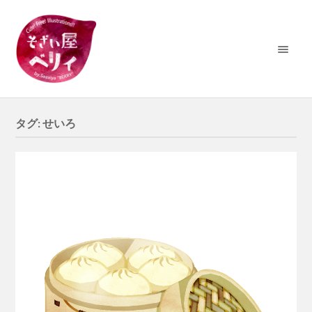
タグ:
せいろ