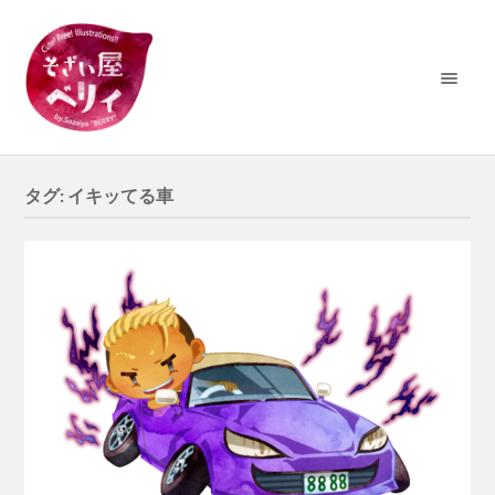
タグ:
イキッてる車