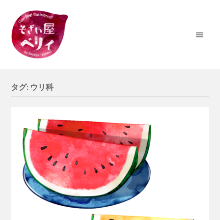
タグ:
ウリ科