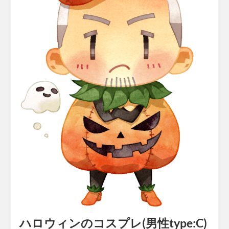
ハロウィンのコスプレ(男性type:C)