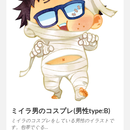
ミイラ男のコスプレ(男性type:B)
ミイラのコスプレをしている男性のイラストで
す。包帯でぐる…