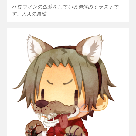
ハロウィンの仮装をしている男性のイラストで
す。大人の男性…