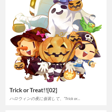
Trick or Treat!![02]
ハロウィンの夜に仮装して、“Trick or…