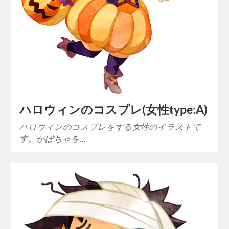
ハロウィンのコスプレ(女性type:A)
ハロウィンのコスプレをする女性のイラストで
す。かぼちゃを…