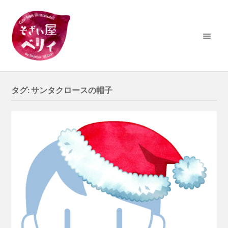
タグ:
サンタクロースの帽子