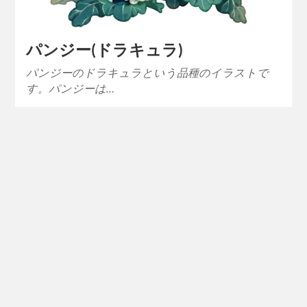
パンジー(ドラキュラ)
パンジーのドラキュラという品種のイラストで
す。パンジーは…