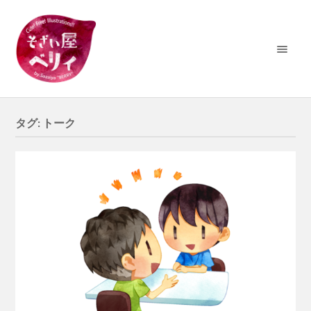
タグ:
トーク