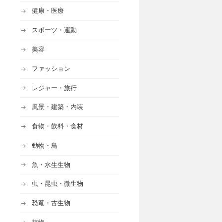
健康・医療
スポーツ・運動
美容
ファッション
レジャー・旅行
風景・建築・内装
食物・飲料・食材
動物・鳥
魚・水生生物
虫・昆虫・微生物
恐竜・古生物
植物