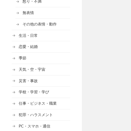
怒り・不満
無表情
その他の表情・動作
生活・日常
恋愛・結婚
季節
天気・空・宇宙
災害・事故
学校・学習・学び
仕事・ビジネス・職業
犯罪・ハラスメント
PC・スマホ・通信