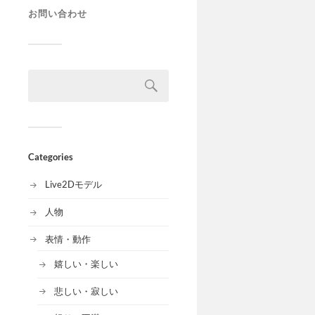
お問い合わせ
Categories
Live2Dモデル
人物
表情・動作
嬉しい・楽しい
悲しい・寂しい