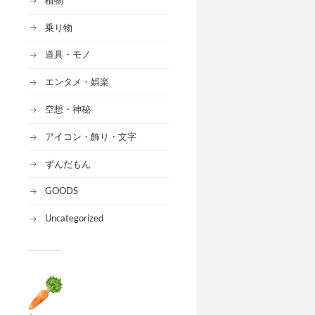
乗り物
道具・モノ
エンタメ・娯楽
空想・神秘
アイコン・飾り・文字
ずんだもん
GOODS
Uncategorized