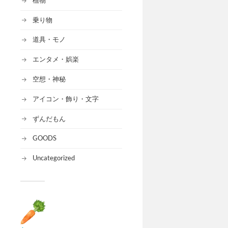
乗り物
道具・モノ
エンタメ・娯楽
空想・神秘
アイコン・飾り・文字
ずんだもん
GOODS
Uncategorized