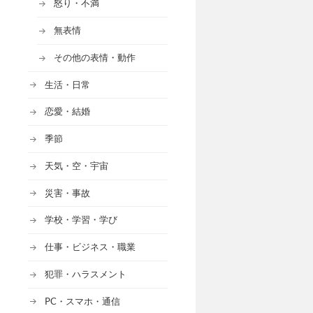
怒り・不満
無表情
その他の表情・動作
生活・日常
恋愛・結婚
季節
天気・空・宇宙
災害・事故
学校・学習・学び
仕事・ビジネス・職業
犯罪・ハラスメント
PC・スマホ・通信