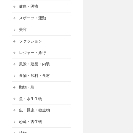
健康・医療
スポーツ・運動
美容
ファッション
レジャー・旅行
風景・建築・内装
食物・飲料・食材
動物・鳥
魚・水生生物
虫・昆虫・微生物
恐竜・古生物
植物