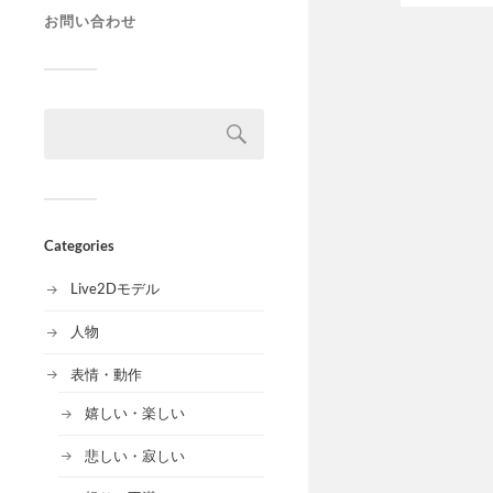
お問い合わせ
Categories
Live2Dモデル
人物
表情・動作
嬉しい・楽しい
悲しい・寂しい