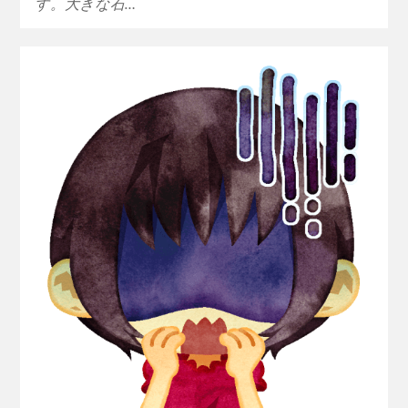
す。大きな石…