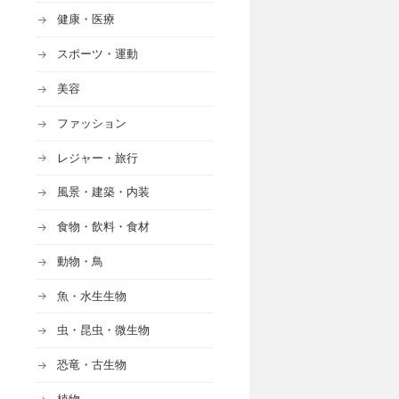
健康・医療
スポーツ・運動
美容
ファッション
レジャー・旅行
風景・建築・内装
食物・飲料・食材
動物・鳥
魚・水生生物
虫・昆虫・微生物
恐竜・古生物
植物