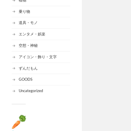
乗り物
道具・モノ
エンタメ・娯楽
空想・神秘
アイコン・飾り・文字
ずんだもん
GOODS
Uncategorized