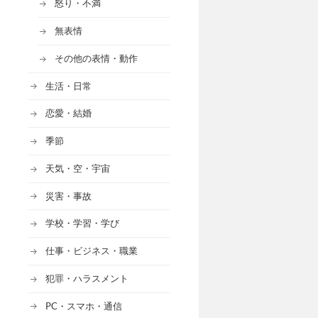
怒り・不満
無表情
その他の表情・動作
生活・日常
恋愛・結婚
季節
天気・空・宇宙
災害・事故
学校・学習・学び
仕事・ビジネス・職業
犯罪・ハラスメント
PC・スマホ・通信