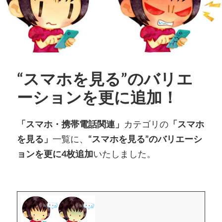
“スマホを見る”のバリエ
ーションを更に追加！
「スマホ・携帯電話関連」
カテゴリの
「スマホ
を見る」
一覧に、
“スマホを見る”のバリエーシ
ョンを更に4枚追加
いたしました。