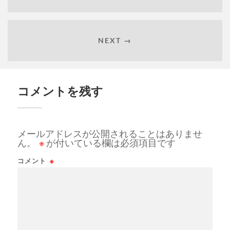
NEXT →
コメントを残す
メールアドレスが公開されることはありませ
ん。
※
が付いている欄は必須項目です
コメント
※