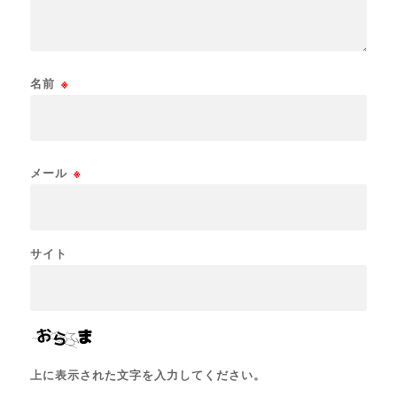
名前
※
メール
※
サイト
上に表示された文字を入力してください。