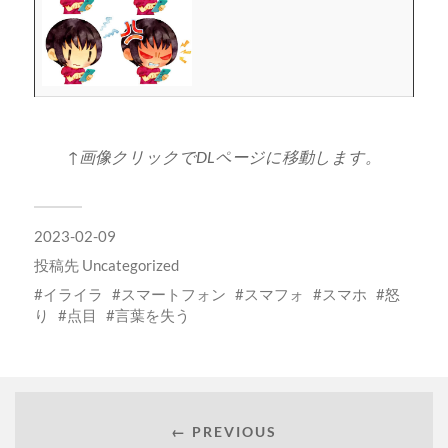
↑画像クリックでDLページに移動します。
2023-02-09
投稿先
Uncategorized
イライラ
スマートフォン
スマフォ
スマホ
怒
り
点目
言葉を失う
← PREVIOUS