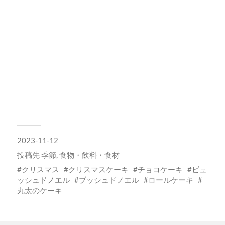
2023-11-12
投稿先
季節
,
食物・飲料・食材
クリスマス
クリスマスケーキ
チョコケーキ
ビュ
ッシュドノエル
ブッシュドノエル
ロールケーキ
丸太のケーキ