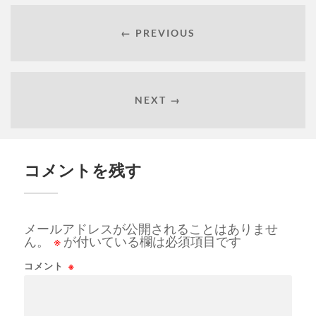
← PREVIOUS
NEXT →
コメントを残す
メールアドレスが公開されることはありませ
ん。
※
が付いている欄は必須項目です
コメント
※