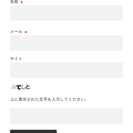
名前
※
メール
※
サイト
上に表示された文字を入力してください。