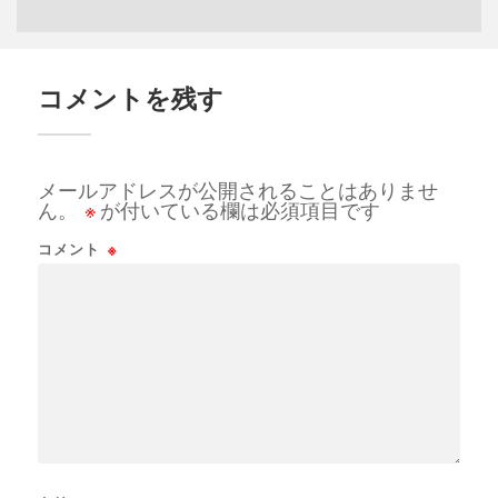
コメントを残す
メールアドレスが公開されることはありませ
ん。
※
が付いている欄は必須項目です
コメント
※