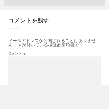
コメントを残す
メールアドレスが公開されることはありませ
ん。
※
が付いている欄は必須項目です
コメント
※