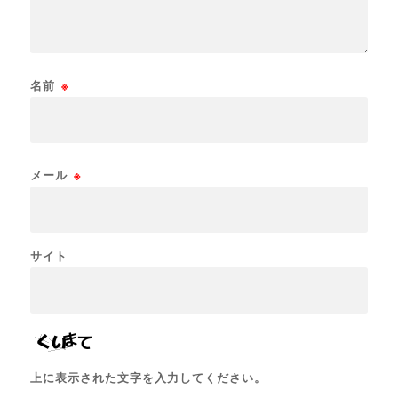
名前
※
メール
※
サイト
上に表示された文字を入力してください。