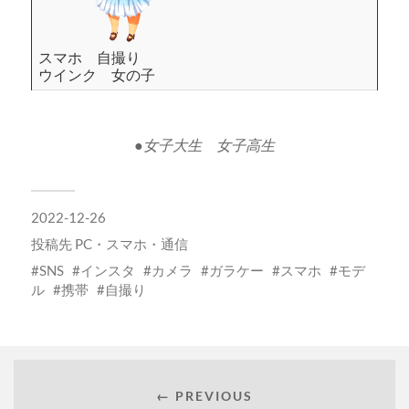
スマホ 自撮り
ウインク 女の子
●女子大生 女子高生
2022-12-26
投稿先
PC・スマホ・通信
SNS
インスタ
カメラ
ガラケー
スマホ
モデ
ル
携帯
自撮り
← PREVIOUS