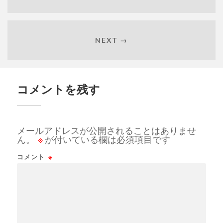
NEXT →
コメントを残す
メールアドレスが公開されることはありませ
ん。
※
が付いている欄は必須項目です
コメント
※