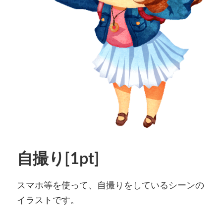
自撮り[1pt]
スマホ等を使って、自撮りをしているシーンの
イラストです。