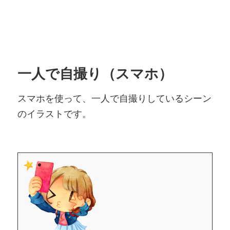
一人で自撮り（スマホ）
スマホを使って、一人で自撮りしているシーン
のイラストです。