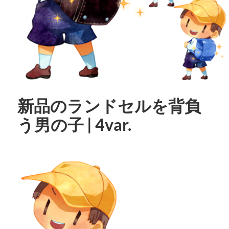
新品のランドセルを背負
う男の子 | 4var.