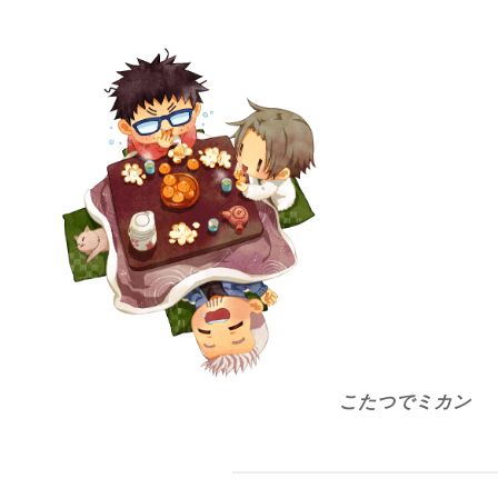
こたつでミカン