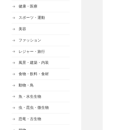
健康・医療
スポーツ・運動
美容
ファッション
レジャー・旅行
風景・建築・内装
食物・飲料・食材
動物・鳥
魚・水生生物
虫・昆虫・微生物
恐竜・古生物
植物