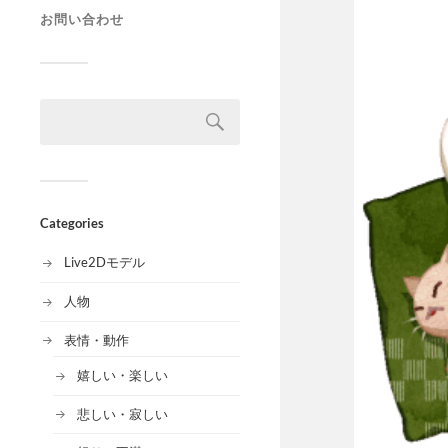
お問い合わせ
Categories
Live2Dモデル
人物
表情・動作
嬉しい・楽しい
悲しい・寂しい