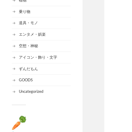
乗り物
道具・モノ
エンタメ・娯楽
空想・神秘
アイコン・飾り・文字
ずんだもん
GOODS
Uncategorized