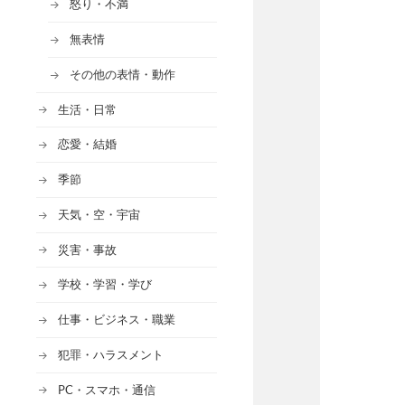
怒り・不満
無表情
その他の表情・動作
生活・日常
恋愛・結婚
季節
天気・空・宇宙
災害・事故
学校・学習・学び
仕事・ビジネス・職業
犯罪・ハラスメント
PC・スマホ・通信