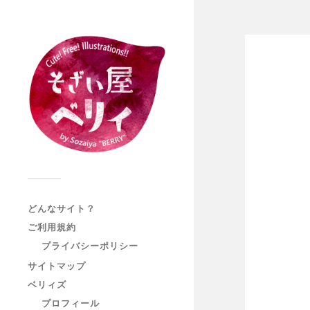
どんなサイト？
ご利用規約
プライバシーポリシー
サイトマップ
ベリィズ
プロフィール