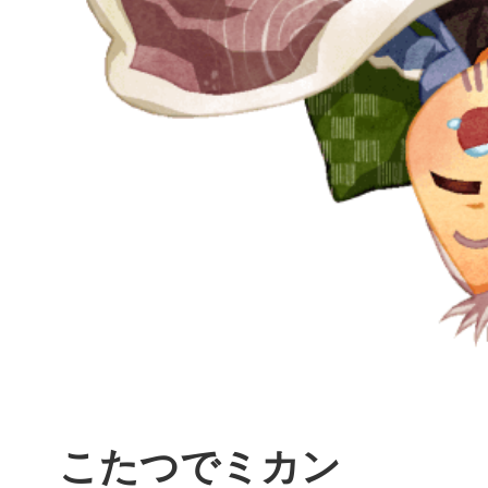
こたつでミカン