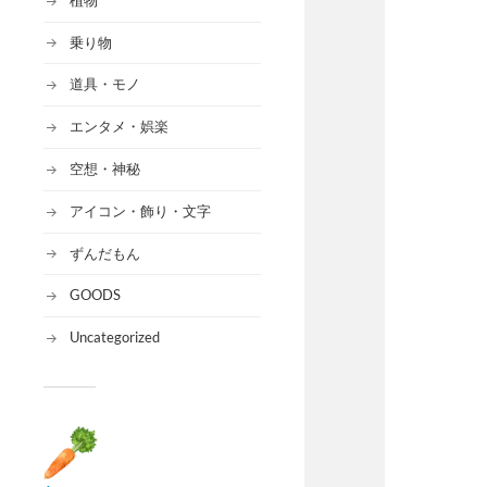
乗り物
道具・モノ
エンタメ・娯楽
空想・神秘
アイコン・飾り・文字
ずんだもん
GOODS
Uncategorized