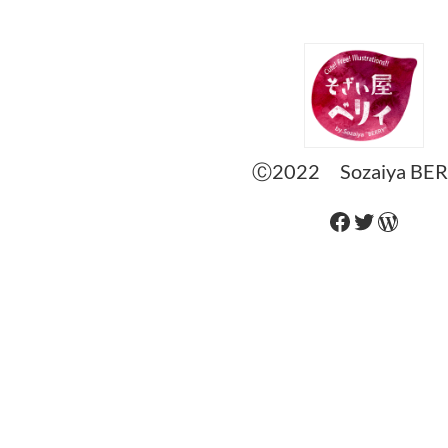
Ⓒ2022 Sozaiya BER