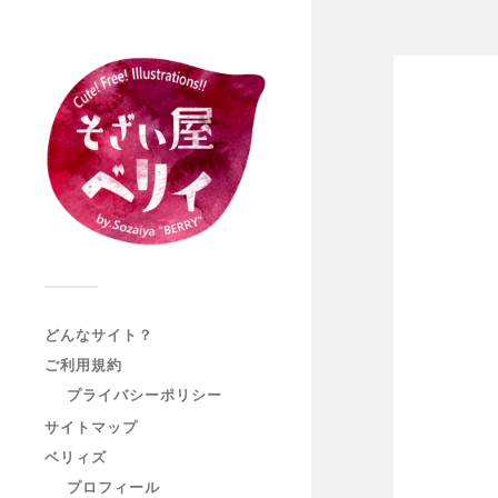
どんなサイト？
ご利用規約
プライバシーポリシー
サイトマップ
ベリィズ
プロフィール