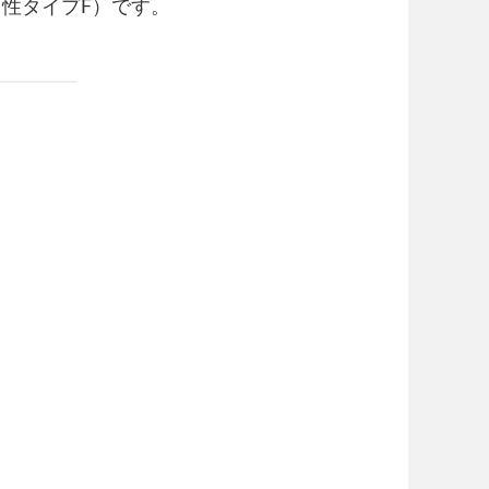
性タイプF）です。