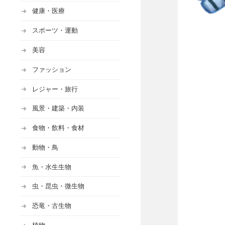
健康・医療
スポーツ・運動
美容
ファッション
レジャー・旅行
風景・建築・内装
食物・飲料・食材
動物・鳥
魚・水生生物
虫・昆虫・微生物
恐竜・古生物
植物