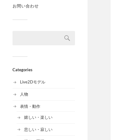
お問い合わせ
Categories
Live2Dモデル
人物
表情・動作
嬉しい・楽しい
悲しい・寂しい