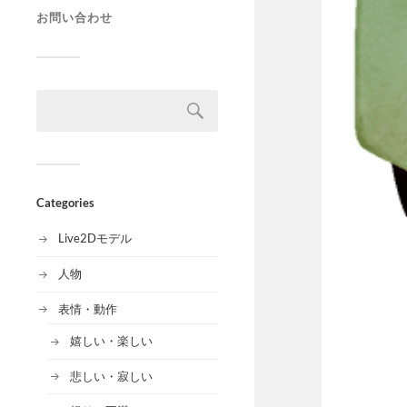
お問い合わせ
Categories
Live2Dモデル
人物
表情・動作
嬉しい・楽しい
悲しい・寂しい