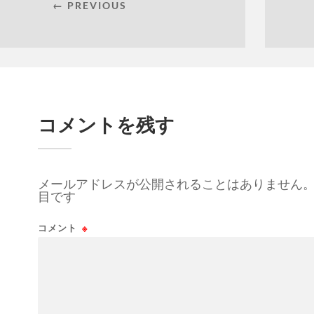
← PREVIOUS
コメントを残す
メールアドレスが公開されることはありません
目です
コメント
※