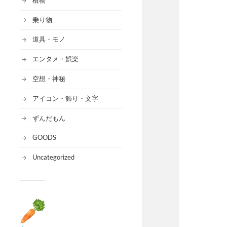
乗り物
道具・モノ
エンタメ・娯楽
空想・神秘
アイコン・飾り・文字
ずんだもん
GOODS
Uncategorized