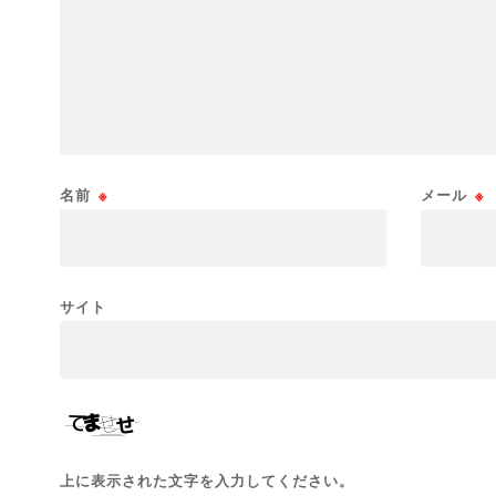
名前
※
メール
※
サイト
上に表示された文字を入力してください。