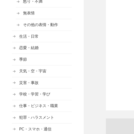
怒り・不満
無表情
その他の表情・動作
生活・日常
恋愛・結婚
季節
天気・空・宇宙
災害・事故
学校・学習・学び
仕事・ビジネス・職業
犯罪・ハラスメント
PC・スマホ・通信