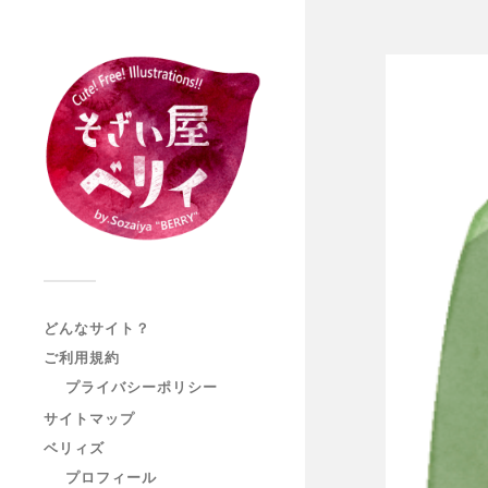
どんなサイト？
ご利用規約
プライバシーポリシー
サイトマップ
ベリィズ
プロフィール