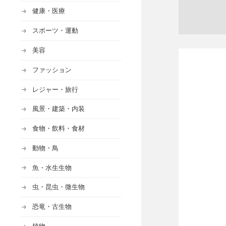
健康・医療
スポーツ・運動
美容
ファッション
レジャー・旅行
風景・建築・内装
食物・飲料・食材
動物・鳥
魚・水生生物
虫・昆虫・微生物
恐竜・古生物
植物