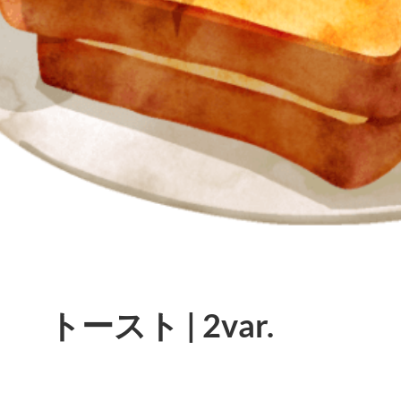
トースト | 2var.