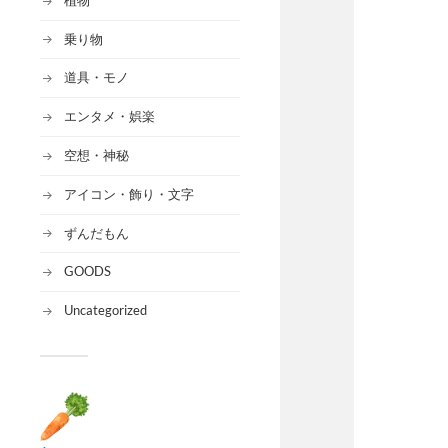
乗り物
道具・モノ
エンタメ・娯楽
空想・神秘
アイコン・飾り・文字
ずんだもん
GOODS
Uncategorized