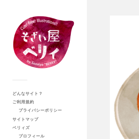
どんなサイト？
ご利用規約
プライバシーポリシー
サイトマップ
ベリィズ
プロフィール