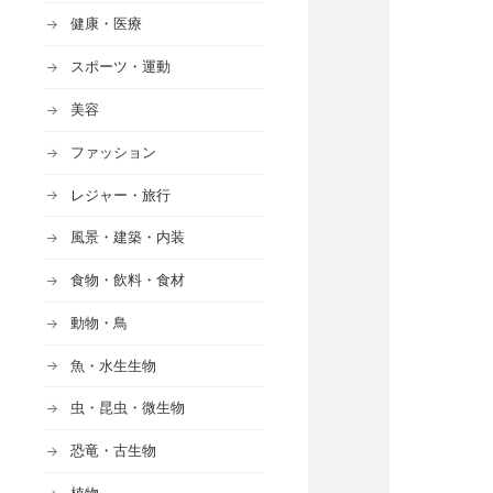
健康・医療
スポーツ・運動
美容
ファッション
レジャー・旅行
風景・建築・内装
食物・飲料・食材
動物・鳥
魚・水生生物
虫・昆虫・微生物
恐竜・古生物
植物