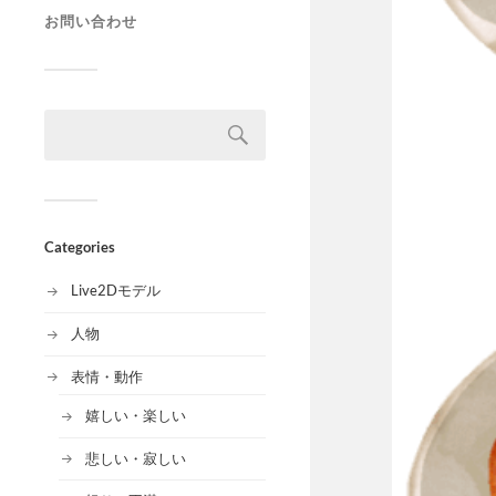
お問い合わせ
Categories
Live2Dモデル
人物
表情・動作
嬉しい・楽しい
悲しい・寂しい