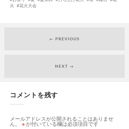
火
花火大会
← PREVIOUS
NEXT →
コメントを残す
メールアドレスが公開されることはありませ
ん。
※
が付いている欄は必須項目です