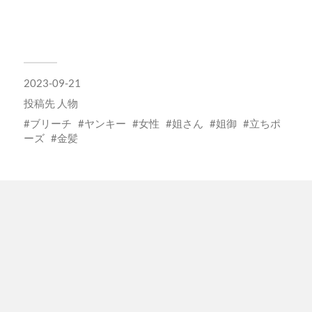
2023-09-21
投稿先
人物
ブリーチ
ヤンキー
女性
姐さん
姐御
立ちポ
ーズ
金髪
← PREVIOUS
NEXT →