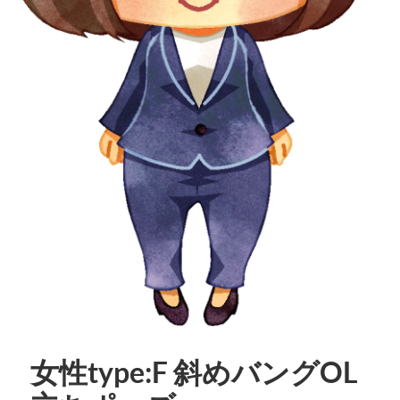
女性type:F 斜めバングOL