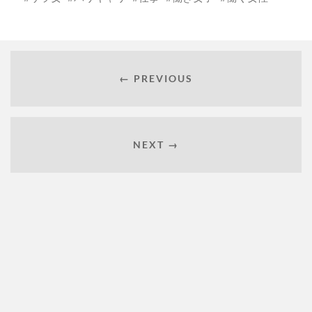
← PREVIOUS
NEXT →
コメントを残す
メールアドレスが公開されることはありませ
ん。
※
が付いている欄は必須項目です
コメント
※